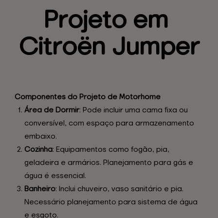
Projeto em 
Citroën 
Jumper
Componentes do Projeto de Motorhome
Área de Dormir
: Pode incluir uma cama fixa ou
conversível, com espaço para armazenamento
embaixo.
Cozinha
: Equipamentos como fogão, pia,
geladeira e armários. Planejamento para gás e
água é essencial.
Banheiro
: Inclui chuveiro, vaso sanitário e pia.
Necessário planejamento para sistema de água
e esgoto.