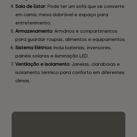
Sala de Estar
: Pode ter um sofá que se converte
em cama, mesa dobrável e espaço para
entretenimento.
Armazenamento
: Armários e compartimentos
para guardar roupas, alimentos e equipamentos.
Sistema Elétrico
: Inclui baterias, inversores,
painéis solares e iluminação LED.
Ventilação e Isolamento
: Janelas, claraboias e
isolamento térmico para conforto em diferentes
climas.